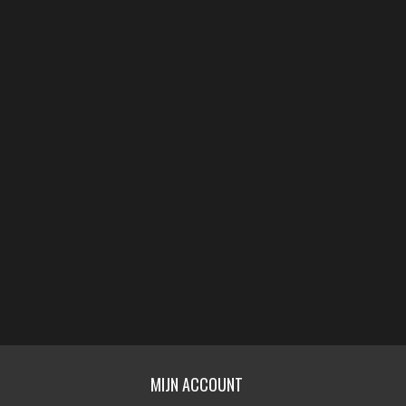
MIJN ACCOUNT