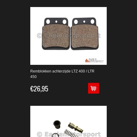
Remblokken achterzijde LTZ 400 / LTR
450
€26,95