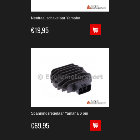
Neutraal schakelaar Yamaha
€19,95
Spanningsregelaar Yamaha 6 pin
€69,95