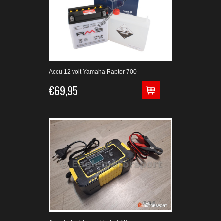
Accu 12 volt Yamaha Raptor 700
€69,95