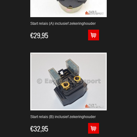
Start relais (A) inclusief zekeringhouder
€29,95
Start relais (B) inclusief zekeringhouder
€32,95