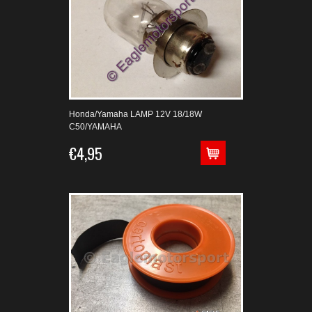
Honda/Yamaha LAMP 12V 18/18W
C50/YAMAHA
€4,95