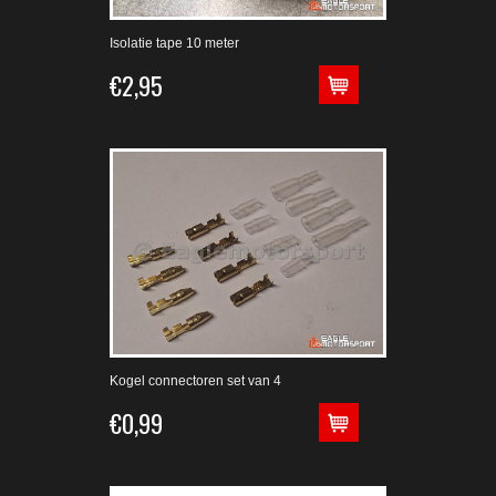
Isolatie tape 10 meter
€2,95
Kogel connectoren set van 4
€0,99