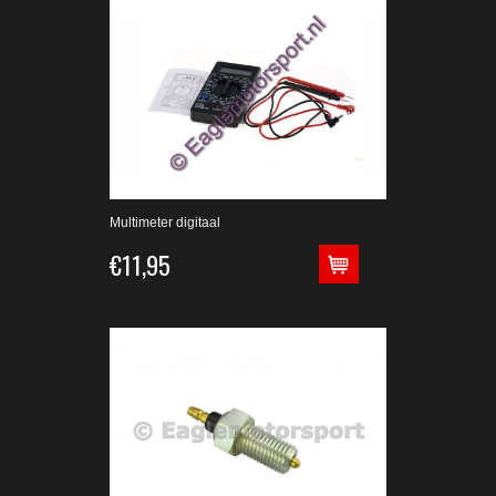
Multimeter digitaal
€11,95