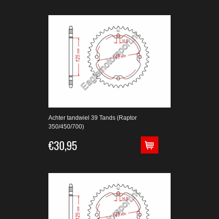
Achter tandwiel 39 Tands (Raptor
350/450/700)
€30,95