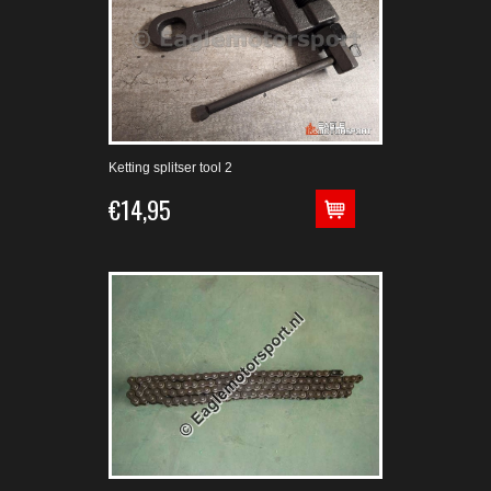
Ketting splitser tool 2
€14,95