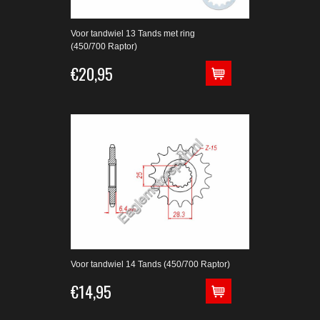
Voor tandwiel 13 Tands met ring
(450/700 Raptor)
€20,95
Voor tandwiel 14 Tands (450/700 Raptor)
€14,95