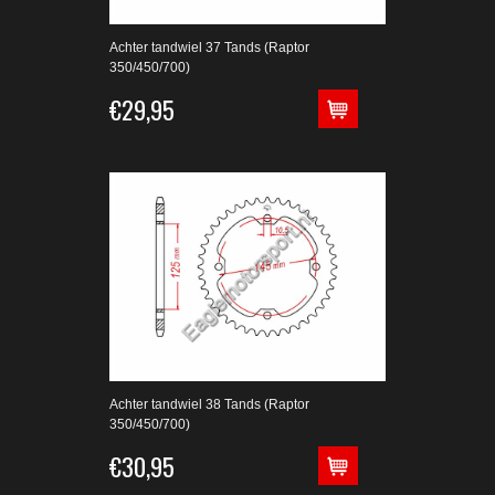
Achter tandwiel 37 Tands (Raptor
350/450/700)
€29,95
Achter tandwiel 38 Tands (Raptor
350/450/700)
€30,95