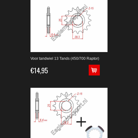
Voor tandwiel 13 Tands (450/700 Raptor)
€14,95