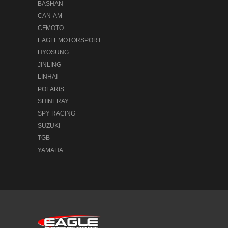
BASHAN
CAN-AM
CFMOTO
EAGLEMOTORSPORT
HYOSUNG
JINLING
LINHAI
POLARIS
SHINERAY
SPY RACING
SUZUKI
TGB
YAMAHA