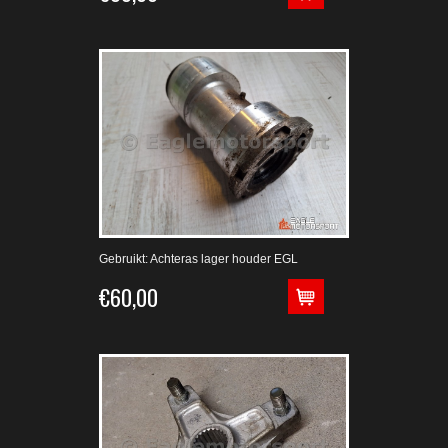
Gebruikt: Achteras lager houder EGL
€60,00