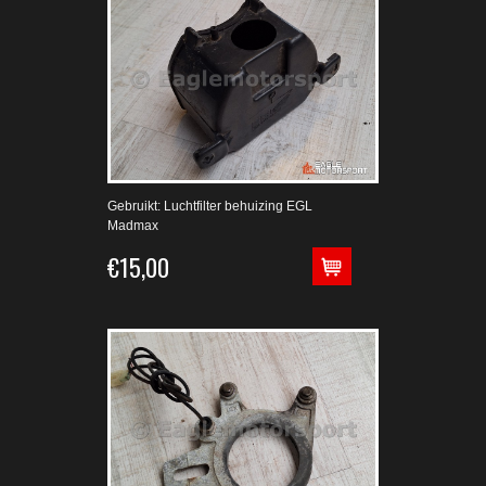
Gebruikt: Luchtfilter behuizing EGL
Madmax
€15,00