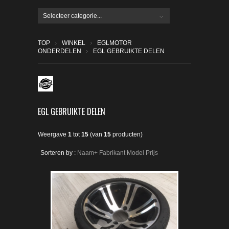
Selecteer categorie...
TOP
WINKEL
EGLMOTOR
ONDERDELEN
EGL GEBRUIKTE DELEN
EGL GEBRUIKTE DELEN
Weergave
1
tot
15
(van
15
producten)
Sorteren by :
Naam+
Fabrikant
Model
Prijs