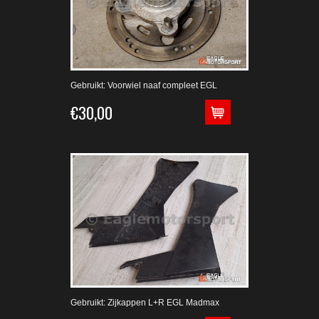
Gebruikt: Voorwiel naaf compleet EGL
€30,00
Gebruikt: Zijkappen L+R EGL Madmax