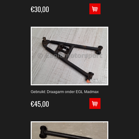
€30,00
Gebruikt: Draagarm onder EGL Madmax
€45,00