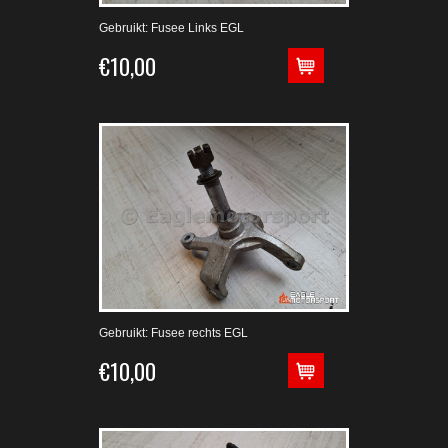
Gebruikt: Fusee Links EGL
€10,00
Gebruikt: Fusee rechts EGL
€10,00