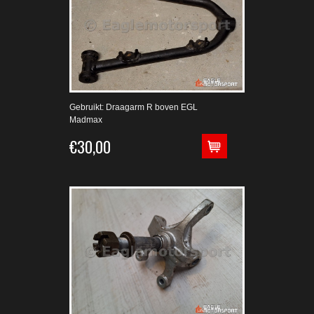
Gebruikt: Draagarm R boven EGL
Madmax
€30,00