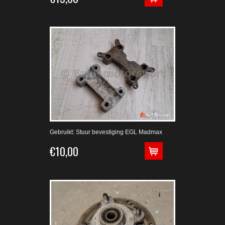
Gebruikt: Stuur bevestiging EGL Madmax
€10,00