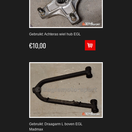
Gebruikt: Achteras wiel hub EGL
€10,00
Gebruikt: Draagarm L boven EGL
Madmax