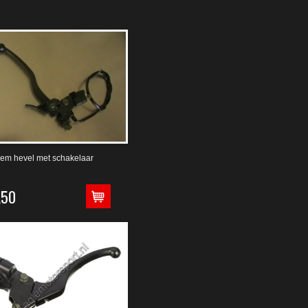
em hevel met schakelaar
,50