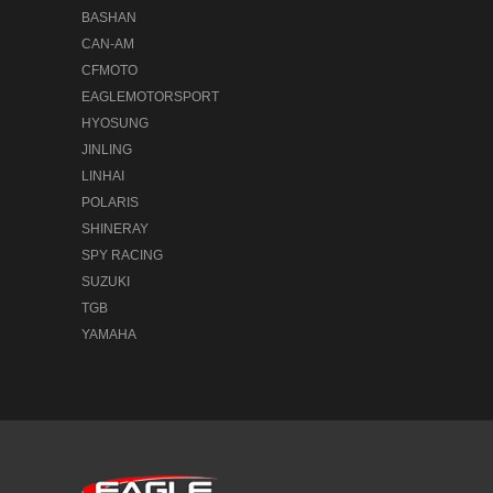
BASHAN
CAN-AM
CFMOTO
EAGLEMOTORSPORT
HYOSUNG
JINLING
LINHAI
POLARIS
SHINERAY
SPY RACING
SUZUKI
TGB
YAMAHA